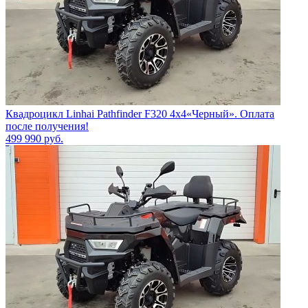
Квадроцикл Linhai Pathfinder F320 4х4«Черный». Оплата
после получения!
499 990
руб.