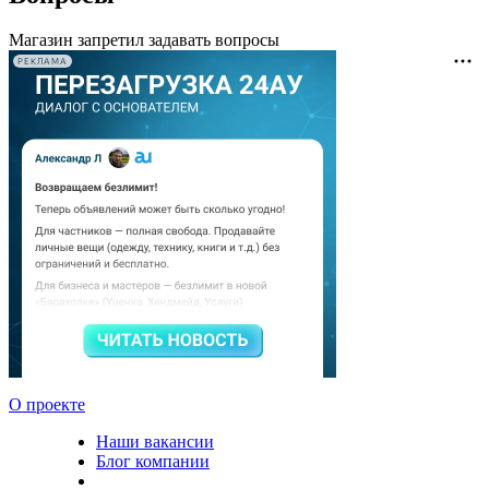
Магазин запретил задавать вопросы
РЕКЛАМА
О проекте
Наши вакансии
Блог компании