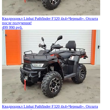
Квадроцикл Linhai Pathfinder F320 4х4«Черный». Оплата
после получения!
499 990
руб.
Квадроцикл Linhai Pathfinder F320 4х4«Черный». Оплата