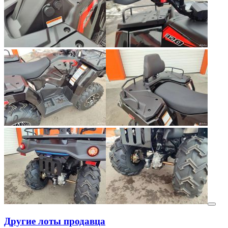
Другие лоты продавца