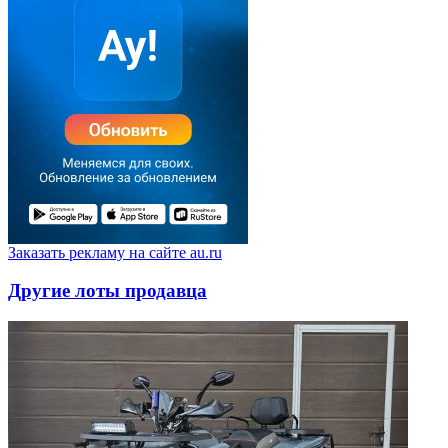
Заказать рекламу на сайте au.ru
Другие лоты продавца