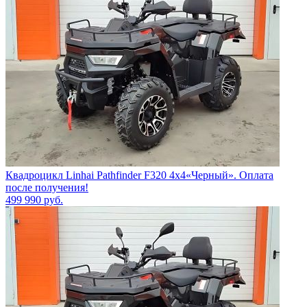
Квадроцикл Linhai Pathfinder F320 4х4«Черный». Оплата
после получения!
499 990
руб.