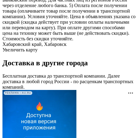
через отделение любого банка. 5) Оплата после получении
товара (оплачиваете товар после получении в транспортной
компании). Условия уточняйте. Цена в объявлениях указана со
скидкой (скидка действует при условии оплаты наличными
или переводом на карту). При оплате другими способами
цена на технику может быть выше (не действовать скидки).
Стоимость без скидки уточняйте.
Хабаровский край, Хабаровск
Увеличить карту
Доставка в другие города
Бесплатная доставка до транспортной компании. Далее
доставка в любой город России - по расценкам транспортных
компаний.
РЕКЛАМА • AU.RU