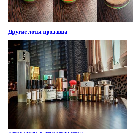
Другие лоты продавца