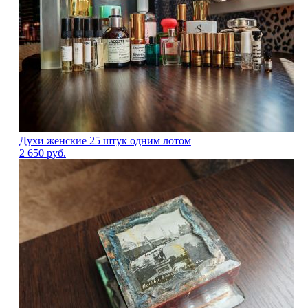
Духи женские 25 штук одним лотом
2 650
руб.