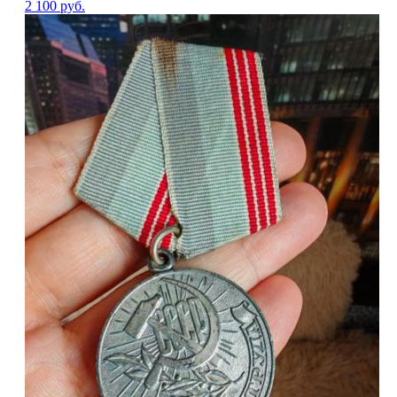
2 100
руб.