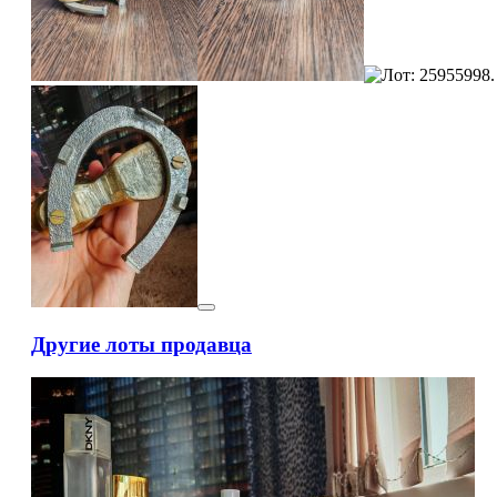
Другие лоты продавца