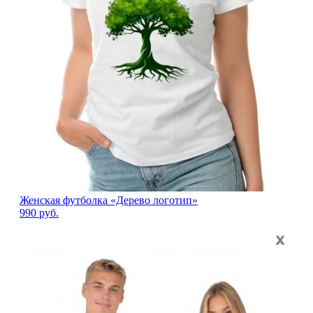
Женская футболка «Дерево логотип»
990
руб.