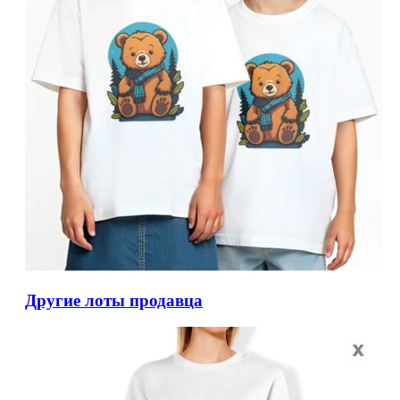
Другие лоты продавца