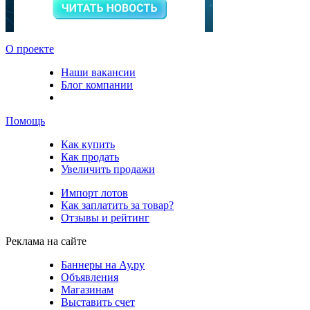
О проекте
Наши вакансии
Блог компании
Помощь
Как купить
Как продать
Увеличить продажи
Импорт лотов
Как заплатить за товар?
Отзывы и рейтинг
Реклама на сайте
Баннеры на Ау.ру
Объявления
Магазинам
Выставить счет