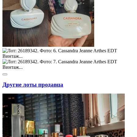
Другие лоты продавца