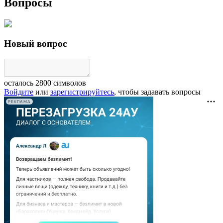
Вопросы
Новый вопрос
осталось
2800
символов
Войдите
или
зарегистрируйтесь
, чтобы задавать вопросы
РЕКЛАМА