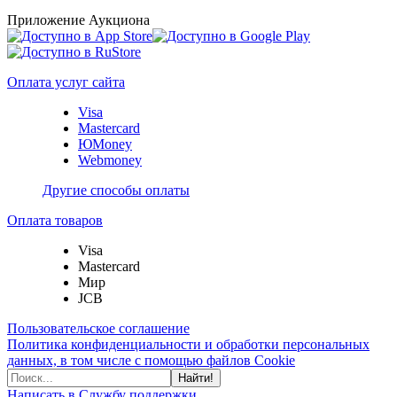
Приложение Аукциона
Оплата услуг сайта
Visa
Mastercard
ЮMoney
Webmoney
Другие способы оплаты
Оплата товаров
Visa
Mastercard
Мир
JCB
Пользовательское соглашение
Политика конфиденциальности и обработки персональных
данных, в том числе с помощью файлов Cookie
Найти!
Написать в Службу поддержки