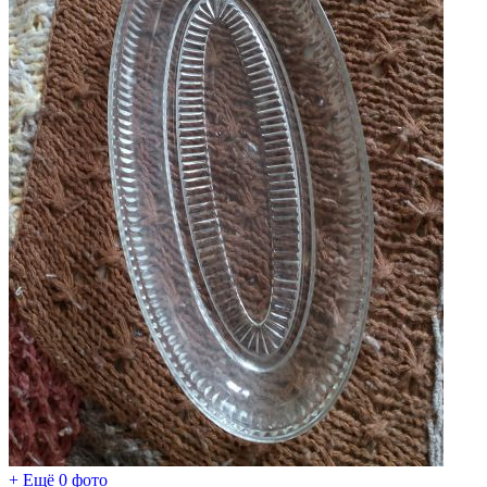
+ Ещё 0 фото