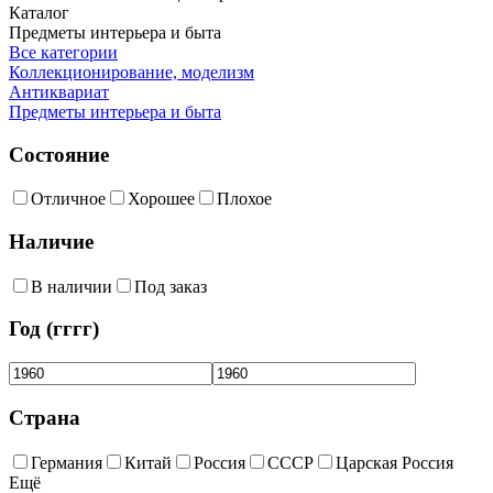
Каталог
Предметы интерьера и быта
Все категории
Коллекционирование, моделизм
Антиквариат
Предметы интерьера и быта
Состояние
Отличное
Хорошее
Плохое
Наличие
В наличии
Под заказ
Год (гггг)
Страна
Германия
Китай
Россия
СССР
Царская Россия
Ещё