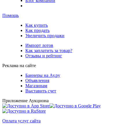
Блог компании
Помощь
Как купить
Как продать
Увеличить продажи
Импорт лотов
Как заплатить за товар?
Отзывы и рейтинг
Реклама на сайте
Баннеры на Ау.ру
Объявления
Магазинам
Выставить счет
Приложение Аукциона
Оплата услуг сайта