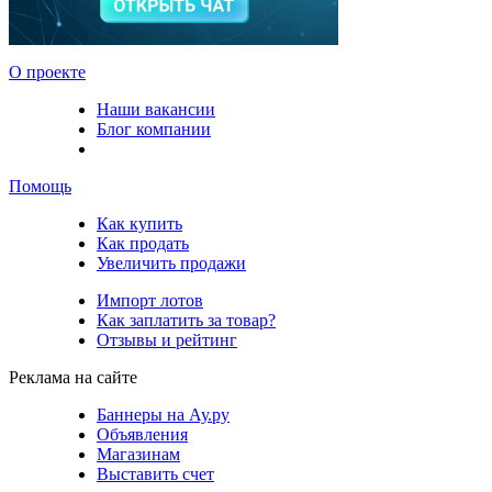
О проекте
Наши вакансии
Блог компании
Помощь
Как купить
Как продать
Увеличить продажи
Импорт лотов
Как заплатить за товар?
Отзывы и рейтинг
Реклама на сайте
Баннеры на Ау.ру
Объявления
Магазинам
Выставить счет