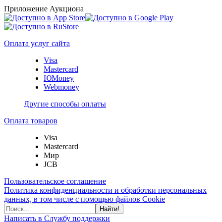
Приложение Аукциона
Оплата услуг сайта
Visa
Mastercard
ЮMoney
Webmoney
Другие способы оплаты
Оплата товаров
Visa
Mastercard
Мир
JCB
Пользовательское соглашение
Политика конфиденциальности и обработки персональных
данных, в том числе с помощью файлов Cookie
Найти!
Написать в Службу поддержки