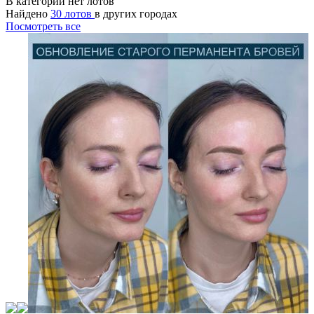
В категории нет лотов
Найдено
30 лотов
в других городах
Посмотреть все