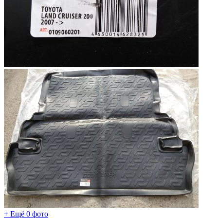
+ Ещё 0 фото