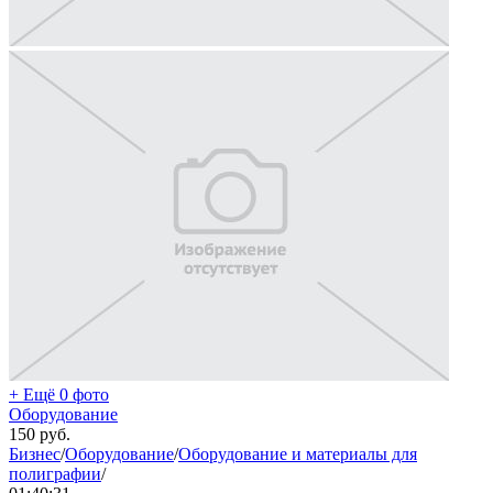
+ Ещё 0 фото
Оборудование
150
руб.
Бизнес
/
Оборудование
/
Оборудование и материалы для
полиграфии
/