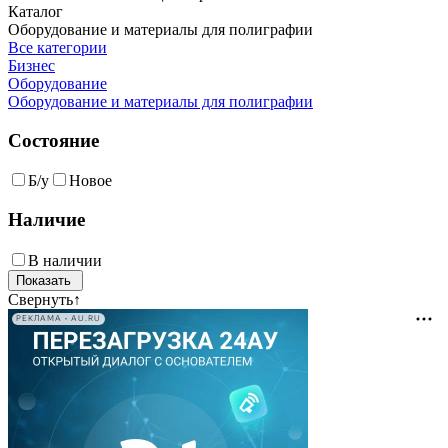
Каталог
Оборудование и материалы для полиграфии
Все категории
Бизнес
Оборудование
Оборудование и материалы для полиграфии
Состояние
Б/у
Новое
Наличие
В наличии
Свернуть
↑
РЕКЛАМА • AU.RU