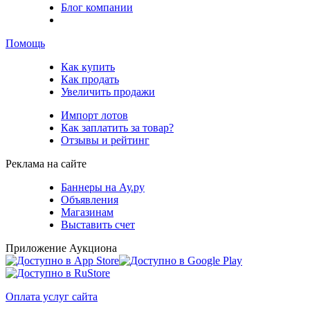
Блог компании
Помощь
Как купить
Как продать
Увеличить продажи
Импорт лотов
Как заплатить за товар?
Отзывы и рейтинг
Реклама на сайте
Баннеры на Ау.ру
Объявления
Магазинам
Выставить счет
Приложение Аукциона
Оплата услуг сайта