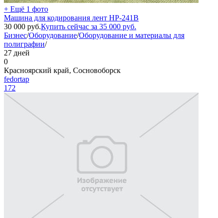
+ Ещё 1 фото
Машина для кодирования лент HP-241B
30 000
руб.
Купить сейчас за
35 000
руб.
Бизнес
/
Оборудование
/
Оборудование и материалы для
полиграфии
/
27 дней
0
Красноярский край, Сосновоборск
fedortap
172