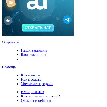
О проекте
Наши вакансии
Блог компании
Помощь
Как купить
Как продать
Увеличить продажи
Импорт лотов
Как заплатить за товар?
Отзывы и рейтинг