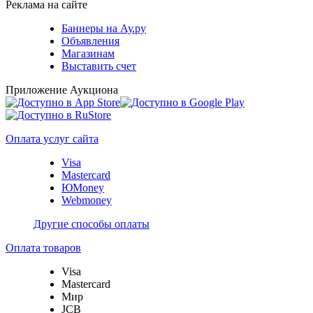
Реклама на сайте
Баннеры на Ау.ру
Объявления
Магазинам
Выставить счет
Приложение Аукциона
Оплата услуг сайта
Visa
Mastercard
ЮMoney
Webmoney
Другие способы оплаты
Оплата товаров
Visa
Mastercard
Мир
JCB