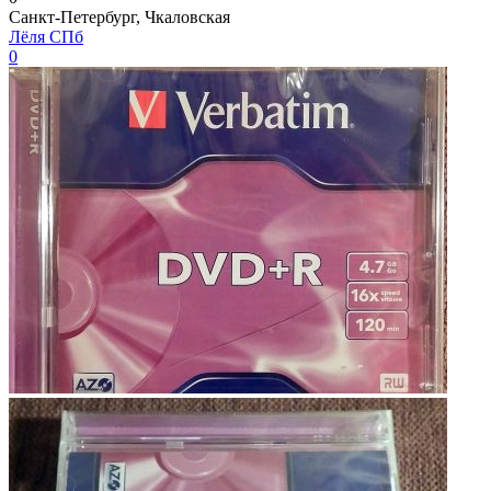
Санкт-Петербург, Чкаловская
Лёля СПб
0