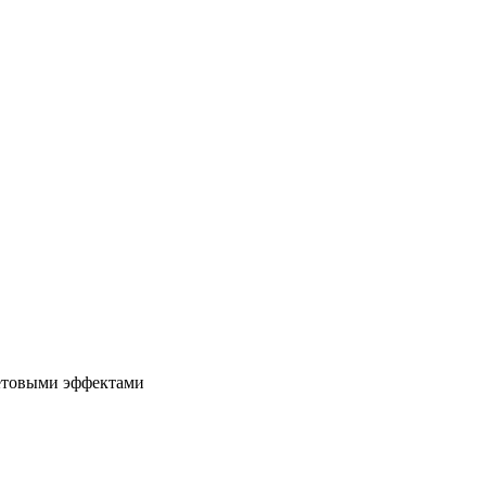
етовыми эффектами