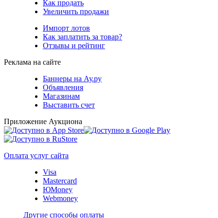
Как продать
Увеличить продажи
Импорт лотов
Как заплатить за товар?
Отзывы и рейтинг
Реклама на сайте
Баннеры на Ау.ру
Объявления
Магазинам
Выставить счет
Приложение Аукциона
Оплата услуг сайта
Visa
Mastercard
ЮMoney
Webmoney
Другие способы оплаты