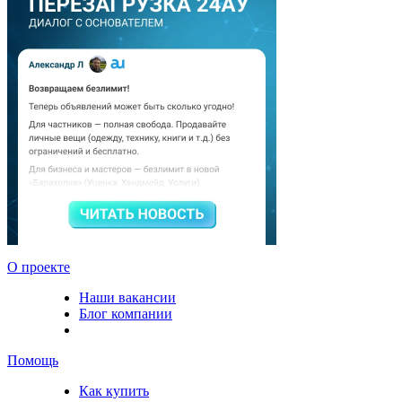
О проекте
Наши вакансии
Блог компании
Помощь
Как купить