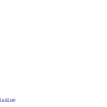
 и 62 см)