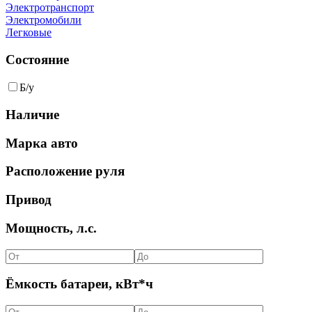
Электротранспорт
Электромобили
Легковые
Состояние
Б/у
Наличие
Марка авто
Расположение руля
Привод
Мощность, л.с.
Ёмкость батареи, кВт*ч