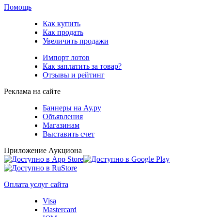
Помощь
Как купить
Как продать
Увеличить продажи
Импорт лотов
Как заплатить за товар?
Отзывы и рейтинг
Реклама на сайте
Баннеры на Ау.ру
Объявления
Магазинам
Выставить счет
Приложение Аукциона
Оплата услуг сайта
Visa
Mastercard