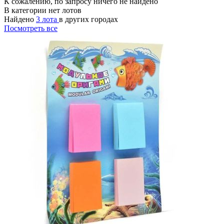
К сожалению, по запросу ничего не найдено
В категории нет лотов
Найдено
3 лота
в других городах
Посмотреть все