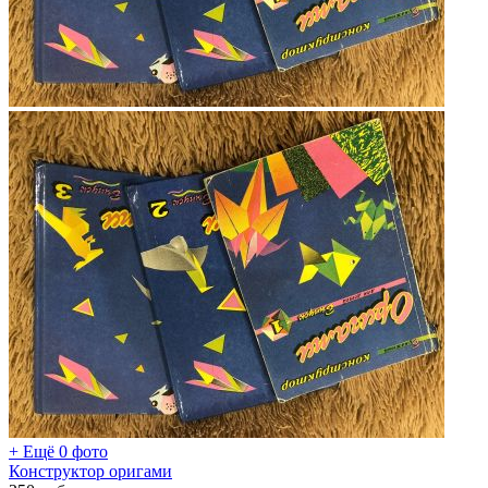
+ Ещё 0 фото
Конструктор оригами