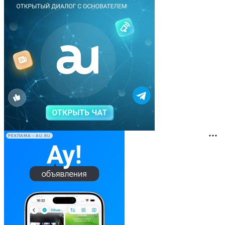
РЕКЛАМА • AU.RU