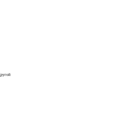
ругой