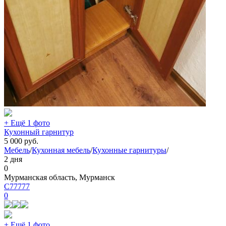
+ Ещё 1 фото
Кухонный гарнитур
5 000
руб.
Мебель
/
Кухонная мебель
/
Кухонные гарнитуры
/
2 дня
0
Мурманская область, Мурманск
С77777
0
+ Ещё 1 фото