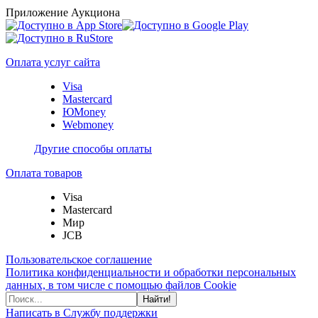
Приложение Аукциона
Оплата услуг сайта
Visa
Mastercard
ЮMoney
Webmoney
Другие способы оплаты
Оплата товаров
Visa
Mastercard
Мир
JCB
Пользовательское соглашение
Политика конфиденциальности и обработки персональных
данных, в том числе с помощью файлов Cookie
Найти!
Написать в Службу поддержки