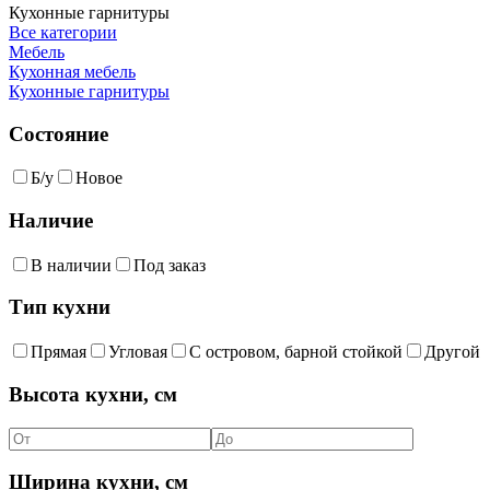
Кухонные гарнитуры
Все категории
Мебель
Кухонная мебель
Кухонные гарнитуры
Состояние
Б/у
Новое
Наличие
В наличии
Под заказ
Тип кухни
Прямая
Угловая
С островом, барной стойкой
Другой
Высота кухни, см
Ширина кухни, см