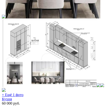
+ Ещё 1 фото
Кухня
60 000
руб.