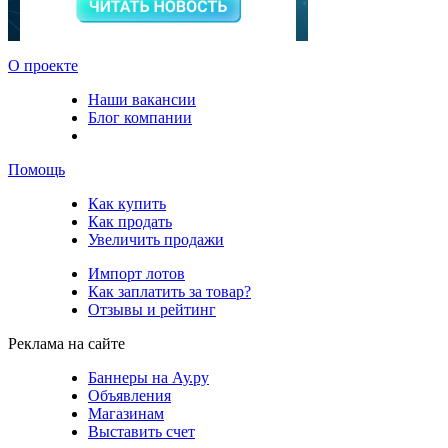
О проекте
Наши вакансии
Блог компании
Помощь
Как купить
Как продать
Увеличить продажи
Импорт лотов
Как заплатить за товар?
Отзывы и рейтинг
Реклама на сайте
Баннеры на Ау.ру
Объявления
Магазинам
Выставить счет