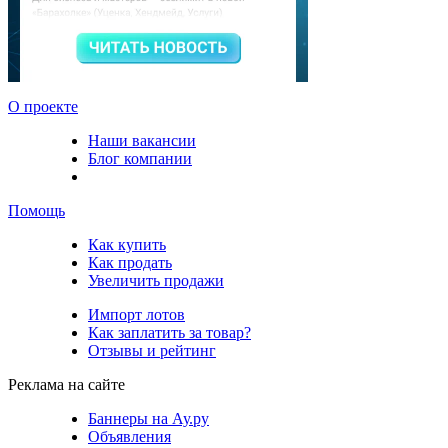
О проекте
Наши вакансии
Блог компании
Помощь
Как купить
Как продать
Увеличить продажи
Импорт лотов
Как заплатить за товар?
Отзывы и рейтинг
Реклама на сайте
Баннеры на Ау.ру
Объявления