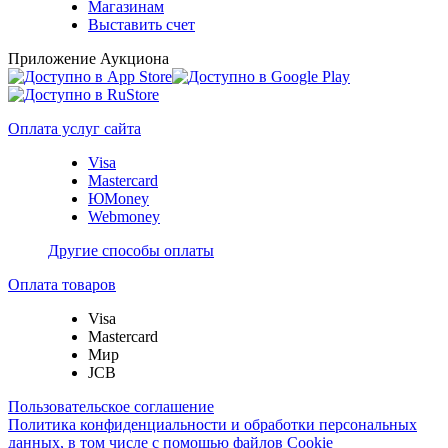
Магазинам
Выставить счет
Приложение Аукциона
Оплата услуг сайта
Visa
Mastercard
ЮMoney
Webmoney
Другие способы оплаты
Оплата товаров
Visa
Mastercard
Мир
JCB
Пользовательское соглашение
Политика конфиденциальности и обработки персональных
данных, в том числе с помощью файлов Cookie