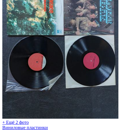
+ Ещё 2 фото
Виниловые пластинки