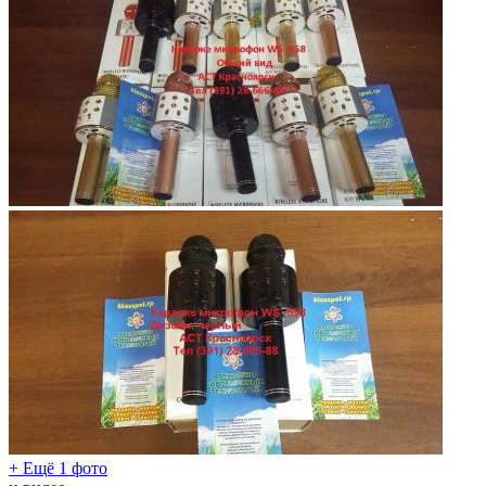
+ Ещё 1 фото