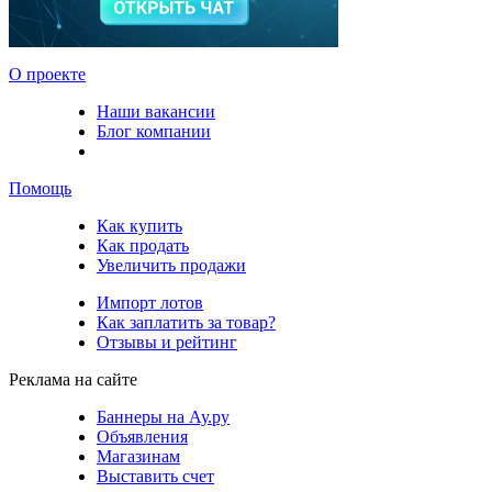
О проекте
Наши вакансии
Блог компании
Помощь
Как купить
Как продать
Увеличить продажи
Импорт лотов
Как заплатить за товар?
Отзывы и рейтинг
Реклама на сайте
Баннеры на Ау.ру
Объявления
Магазинам
Выставить счет