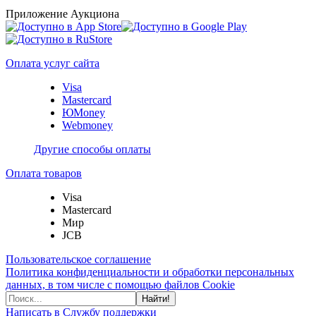
Приложение Аукциона
Оплата услуг сайта
Visa
Mastercard
ЮMoney
Webmoney
Другие способы оплаты
Оплата товаров
Visa
Mastercard
Мир
JCB
Пользовательское соглашение
Политика конфиденциальности и обработки персональных
данных, в том числе с помощью файлов Cookie
Найти!
Написать в Службу поддержки