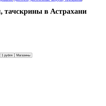
, тачскрины в Астрахани
С 1 рубля
Магазины