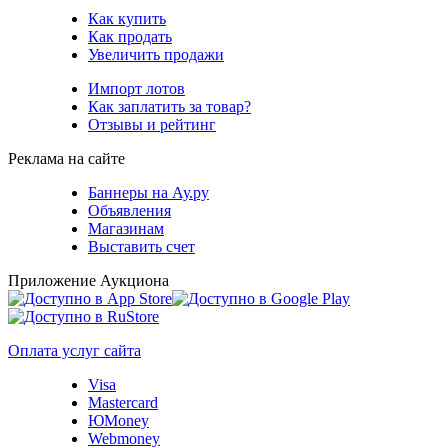
Как купить
Как продать
Увеличить продажи
Импорт лотов
Как заплатить за товар?
Отзывы и рейтинг
Реклама на сайте
Баннеры на Ау.ру
Объявления
Магазинам
Выставить счет
Приложение Аукциона
Оплата услуг сайта
Visa
Mastercard
ЮMoney
Webmoney