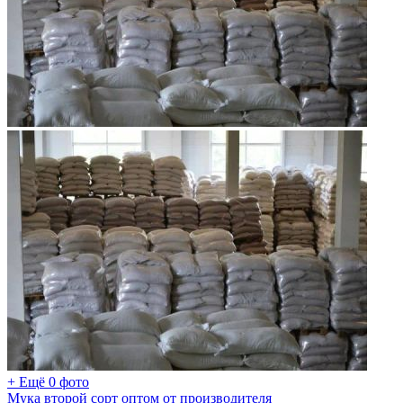
+ Ещё 0 фото
Мука второй сорт оптом от производителя