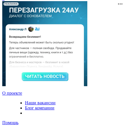
РЕКЛАМА
О проекте
Наши вакансии
Блог компании
Помощь