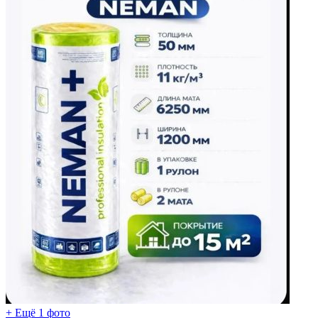
+ Ещё 1 фото