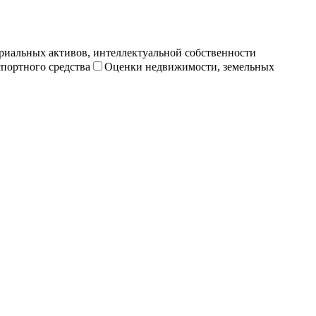
риальных активов, интеллектуальной собственности
портного средства
Оценки недвижимости, земельных