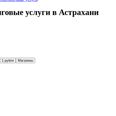
нговые услуги в Астрахани
С 1 рубля
Магазины