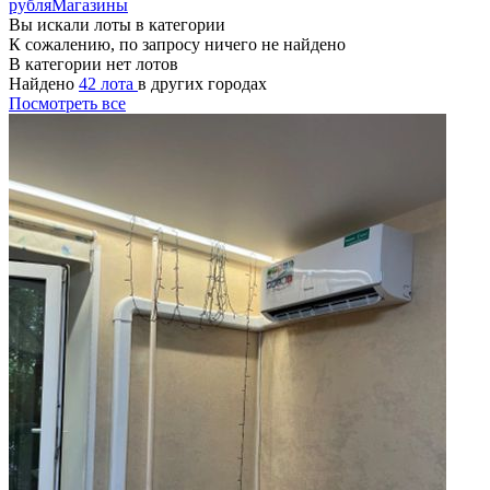
рубля
Магазины
Вы искали лоты в категории
К сожалению, по запросу ничего не найдено
В категории нет лотов
Найдено
42 лота
в других городах
Посмотреть все