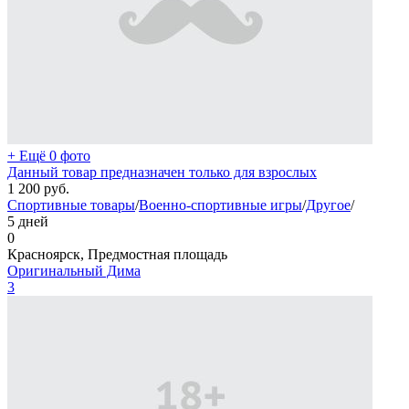
+ Ещё 0 фото
Данный товар предназначен только для взрослых
1 200
руб.
Спортивные товары
/
Военно-спортивные игры
/
Другое
/
5 дней
0
Красноярск, Предмостная площадь
Оригинальный Дима
3