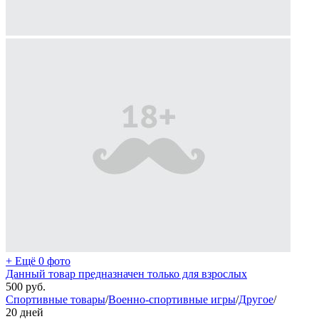
+ Ещё 0 фото
Данный товар предназначен только для взрослых
500
руб.
Спортивные товары
/
Военно-спортивные игры
/
Другое
/
20 дней