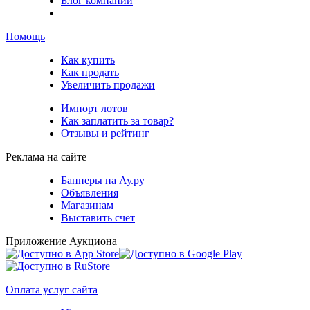
Блог компании
Помощь
Как купить
Как продать
Увеличить продажи
Импорт лотов
Как заплатить за товар?
Отзывы и рейтинг
Реклама на сайте
Баннеры на Ау.ру
Объявления
Магазинам
Выставить счет
Приложение Аукциона
Оплата услуг сайта