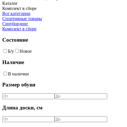
Каталог
Комплект в сборе
Все категории
Спортивные товары
Сноубординг
Комплект в сборе
Состояние
Б/у
Новое
Наличие
В наличии
Размер обуви
Длина доски, см