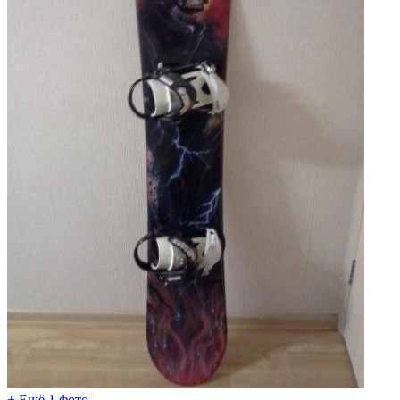
+ Ещё 1 фото