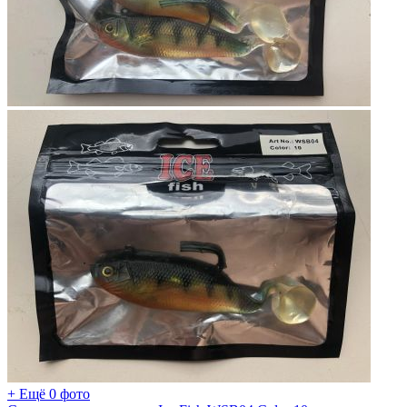
+ Ещё 0 фото