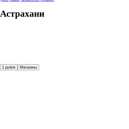
 Астрахани
С 1 рубля
Магазины