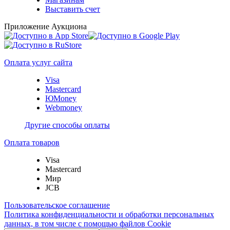
Выставить счет
Приложение Аукциона
Оплата услуг сайта
Visa
Mastercard
ЮMoney
Webmoney
Другие способы оплаты
Оплата товаров
Visa
Mastercard
Мир
JCB
Пользовательское соглашение
Политика конфиденциальности и обработки персональных
данных, в том числе с помощью файлов Cookie